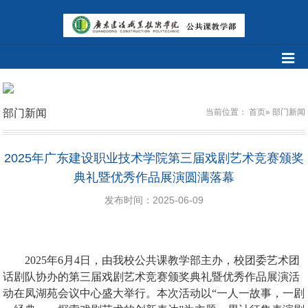
部门新闻
当前位置：
首页
» 部门新闻
2025年广东建设职业技术学院第三届戏剧艺术竞赛颁奖
典礼暨优秀作品展演圆满落幕
发布时间：2025-06-09
2025
年
6
月
4
日，由我校公共课教学部主办，校团委艺术团
话剧队协办的第三届戏剧艺术竞赛颁奖典礼暨优秀作品展演活
动在凤湖苑会议中心盛大举行。本次活动以“一人一故事，一剧